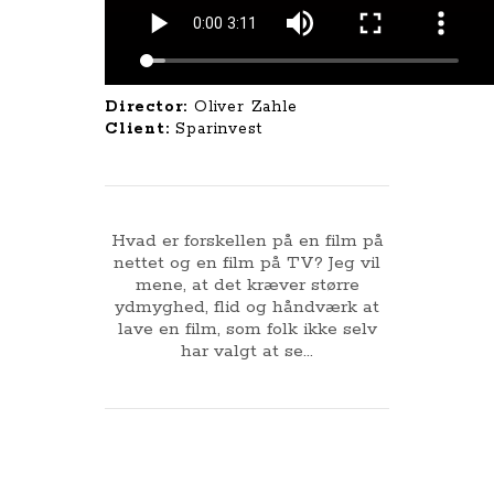
Director:
Oliver Zahle
Client:
Sparinvest
Hvad er forskellen på en film på
nettet og en film på TV? Jeg vil
mene, at det kræver større
ydmyghed, flid og håndværk at
lave en film, som folk ikke selv
har valgt at se...